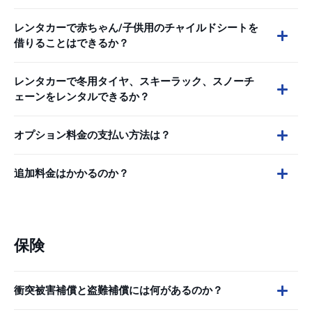
レンタカーで赤ちゃん/子供用のチャイルドシートを
借りることはできるか？
レンタカーで冬用タイヤ、スキーラック、スノーチ
ェーンをレンタルできるか？
オプション料金の支払い方法は？
追加料金はかかるのか？
保険
衝突被害補償と盗難補償には何があるのか？