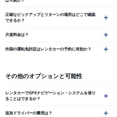
は可能か？
正確なピックアップとリターンの場所はどこで確認
できるか？
片道料金は？
外国の運転免許証はレンタカーの予約に有効か？
その他のオプションと可能性
レンタカーでGPSナビゲーション・システムを借り
ることはできるか？
追加ドライバーの費用は？