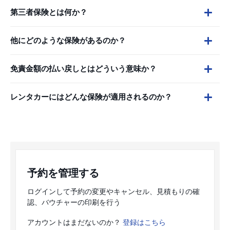
第三者保険とは何か？
他にどのような保険があるのか？
免責金額の払い戻しとはどういう意味か？
レンタカーにはどんな保険が適用されるのか？
予約を管理する
ログインして予約の変更やキャンセル、見積もりの確
認、バウチャーの印刷を行う
アカウントはまだないのか？
登録はこちら