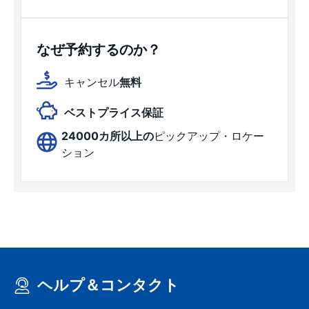
なぜ予約するのか？
キャンセル
無料
ベストプライス保証
24000カ所以上の
ピックアップ・ロケー
ション
ヘルプ＆コンタクト