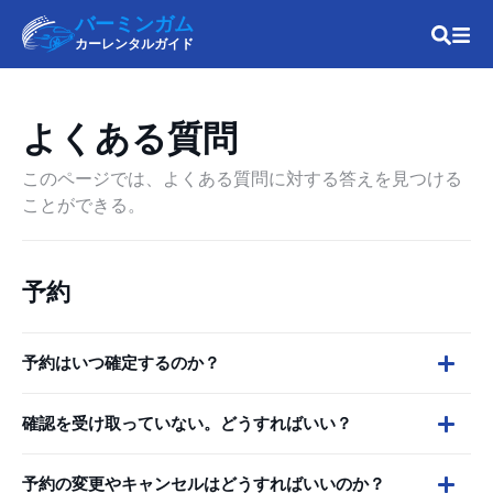
バーミンガム
カーレンタルガイド
よくある質問
このページでは、よくある質問に対する答えを見つける
ことができる。
予約
予約はいつ確定するのか？
確認を受け取っていない。どうすればいい？
予約の変更やキャンセルはどうすればいいのか？