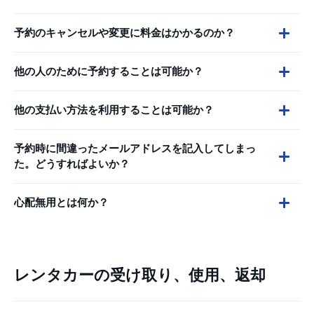
予約のキャンセルや変更に料金はかかるのか？
他の人のために予約することは可能か？
他の支払い方法を利用することは可能か？
予約時に間違ったメールアドレスを記入してしまっ
た。どうすればよいか？
心配無用とは何か？
レンタカーの受け取り、使用、返却