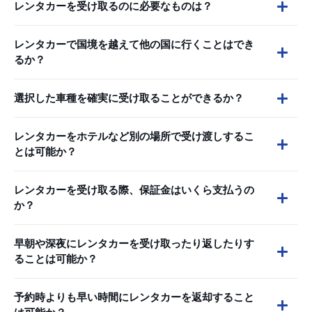
レンタカーを受け取るのに必要なものは？
レンタカーで国境を越えて他の国に行くことはでき
るか？
選択した車種を確実に受け取ることができるか？
レンタカーをホテルなど別の場所で受け渡しするこ
とは可能か？
レンタカーを受け取る際、保証金はいくら支払うの
か？
早朝や深夜にレンタカーを受け取ったり返したりす
ることは可能か？
予約時よりも早い時間にレンタカーを返却すること