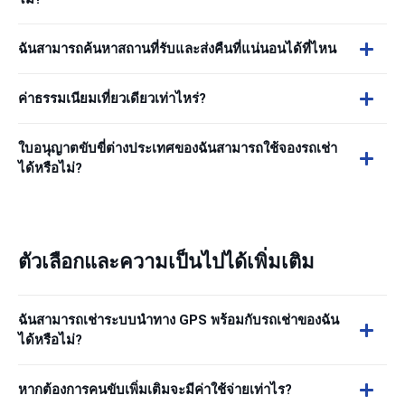
ฉันสามารถค้นหาสถานที่รับและส่งคืนที่แน่นอนได้ที่ไหน
ค่าธรรมเนียมเที่ยวเดียวเท่าไหร่?
ใบอนุญาตขับขี่ต่างประเทศของฉันสามารถใช้จองรถเช่า
ได้หรือไม่?
ตัวเลือกและความเป็นไปได้เพิ่มเติม
ฉันสามารถเช่าระบบนำทาง GPS พร้อมกับรถเช่าของฉัน
ได้หรือไม่?
หากต้องการคนขับเพิ่มเติมจะมีค่าใช้จ่ายเท่าไร?