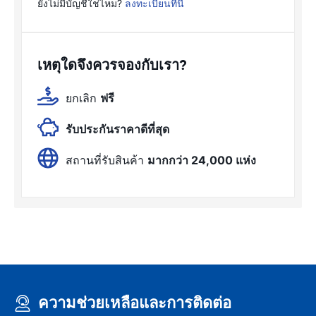
ยังไม่มีบัญชีใช่ไหม?
ลงทะเบียนที่นี่
เหตุใดจึงควรจองกับเรา?
ยกเลิก
ฟรี
รับประกันราคาดีที่สุด
สถานที่รับสินค้า
มากกว่า 24,000 แห่ง
ความช่วยเหลือและการติดต่อ