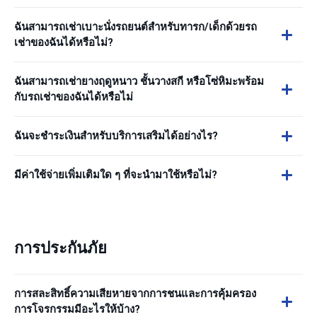
ฉันสามารถเช่าเบาะนั่งรถยนต์สำหรับทารก/เด็กด้วยรถ
เช่าของฉันได้หรือไม่?
ฉันสามารถเช่ายางฤดูหนาว ชั้นวางสกี หรือโซ่หิมะพร้อม
กับรถเช่าของฉันได้หรือไม่
ฉันจะชำระเงินสำหรับบริการเสริมได้อย่างไร?
มีค่าใช้จ่ายเพิ่มเติมใด ๆ ที่จะนำมาใช้หรือไม่?
การประกันภัย
การสละสิทธิ์ความเสียหายจากการชนและการคุ้มครอง
การโจรกรรมมีอะไรให้บ้าง?