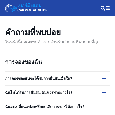
เบอร์มิงแฮม
CAR RENTAL GUIDE
คำถามที่พบบ่อย
ในหน้านี้คุณจะพบคำตอบสำหรับคำถามที่พบบ่อยที่สุด
การจองของฉัน
การจองของฉันจะได้รับการยืนยันเมื่อใด?
ฉันไม่ได้รับการยืนยัน ฉันควรทำอย่างไร?
ฉันจะเปลี่ยนแปลงหรือยกเลิกการจองได้อย่างไร?