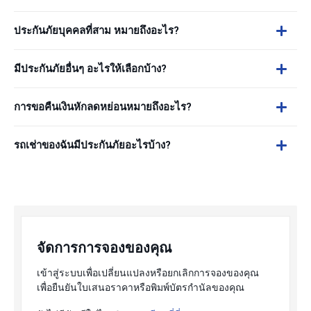
ประกันภัยบุคคลที่สาม หมายถึงอะไร?
มีประกันภัยอื่นๆ อะไรให้เลือกบ้าง?
การขอคืนเงินหักลดหย่อนหมายถึงอะไร?
รถเช่าของฉันมีประกันภัยอะไรบ้าง?
จัดการการจองของคุณ
เข้าสู่ระบบเพื่อเปลี่ยนแปลงหรือยกเลิกการจองของคุณ
เพื่อยืนยันใบเสนอราคาหรือพิมพ์บัตรกำนัลของคุณ