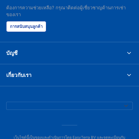
ต้องการความช่วยเหลือ? กรุณาติดต่อผู้เชี่ยวชาญด้านการเช่า
ของเรา
การสนับสนุนลูกค้า
บัญชี
เกี่ยวกับเรา
เว็บไซต์นี้เป็นของและดำเนินการโดย EasyTerra BV และจดทะเบียนกับ