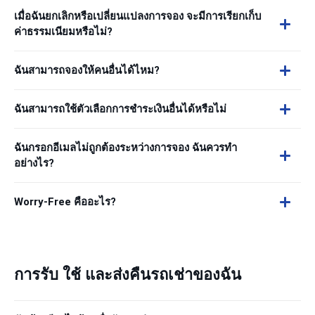
เมื่อฉันยกเลิกหรือเปลี่ยนแปลงการจอง จะมีการเรียกเก็บ
ค่าธรรมเนียมหรือไม่?
ฉันสามารถจองให้คนอื่นได้ไหม?
ฉันสามารถใช้ตัวเลือกการชำระเงินอื่นได้หรือไม่
ฉันกรอกอีเมลไม่ถูกต้องระหว่างการจอง ฉันควรทำ
อย่างไร?
Worry-Free คืออะไร?
การรับ ใช้ และส่งคืนรถเช่าของฉัน