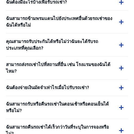
ฉันต้องมีอะไรบ้างเพื่อรับรถเช่า?
ฉันสามารถข้ามพรมแดนไปยังประเทศอื่นด้วยรถเช่าของ
ฉันได้หรือไม่
คุณสามารถรับประกันได้หรือไม่ว่าฉันจะได้รับรถ
ประเภทที่คุณเลือก?
สามารถส่งรถเช่าไปที่สถานที่อื่น เช่น โรงแรมของฉันได้
ไหม?
ฉันต้องจ่ายเงินมัดจำเท่าไรเมื่อไปรับรถเช่า?
ฉันสามารถรับหรือคืนรถเช่าในตอนเช้าหรือตอนเย็นได้
หรือไม่?
ฉันสามารถคืนรถเช่าได้เร็วกว่าวันที่ระบุในการจองหรือ
ไม่?