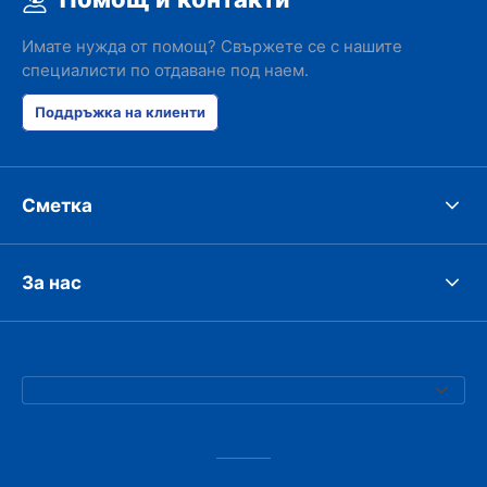
Имате нужда от помощ? Свържете се с нашите
специалисти по отдаване под наем.
Поддръжка на клиенти
Сметка
За нас