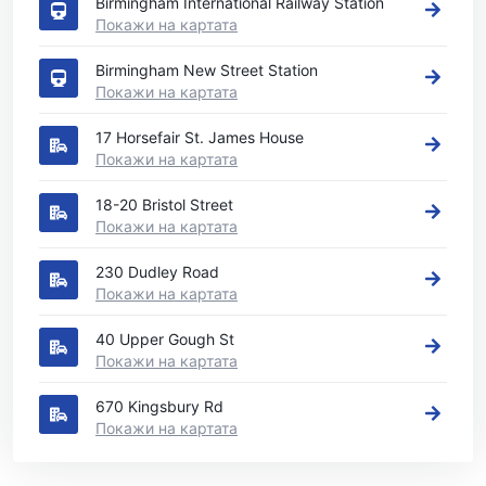
Birmingham International Railway Station
Покажи на картата
Birmingham New Street Station
Покажи на картата
17 Horsefair St. James House
Покажи на картата
18-20 Bristol Street
Покажи на картата
230 Dudley Road
Покажи на картата
40 Upper Gough St
Покажи на картата
670 Kingsbury Rd
Покажи на картата