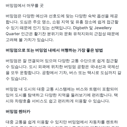
버밍엄에서 머무를 곳
버밍엄은 다양한 예산과 선호도에 맞는 다양한 숙박 옵션을 제공
합니다. 도심은 주요 명소, 쇼핑 지역 및 유흥 장소에 쉽게 접근할
수 있기 때문에 인기 있는 선택입니다. Digbeth 및 Jewellery
Quarter 인근은 활기찬 분위기와 문화 유적지와의 근접성 때문에
고려해 볼 가치가 있습니다.
버밍엄으로 또는 버밍엄 내에서 여행하는 가장 좋은 방법
버밍엄은 잘 연결되어 있으며 다양한 교통 수단으로 쉽게 접근할
수 있습니다. 도시 외곽에 위치한 버밍엄 공항은 국내선과 국제선
을 모두 운항합니다. 공항에서 기차, 버스 또는 택시로 도심까지 갈
수 있습니다.
버밍엄 내 도시의 대중 교통 시스템에는 버스와 트램이 포함되어
있어 도시를 탐색하고 다양한 지역을 둘러보기에 편리합니다. 택
시와 차량호출 서비스도 쉽고 편리하게 이용할 수 있습니다.
버밍엄 렌터카
대중 교통을 쉽게 이용할 수 있지만 버밍엄에서 자동차를 렌트하