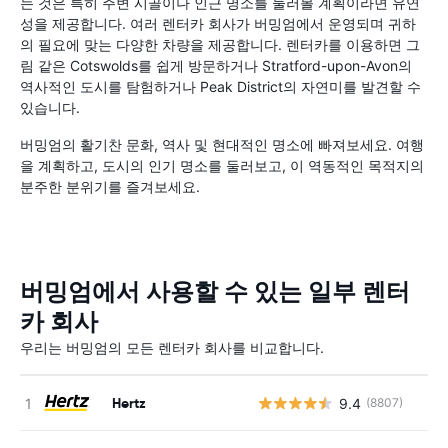
는 것은 특히 주변 시골이나 인근 명소를 둘러볼 계획이라면 유연
성을 제공합니다. 여러 렌터카 회사가 버밍엄에서 운영되며 귀하
의 필요에 맞는 다양한 차량을 제공합니다. 렌터카를 이용하면 그
림 같은 Cotswolds를 쉽게 방문하거나 Stratford-upon-Avon의
역사적인 도시를 탐험하거나 Peak District의 자연미를 발견할 수
있습니다.
버밍엄의 활기찬 문화, 역사 및 현대적인 명소에 빠져보세요. 여행
을 계획하고, 도시의 인기 명소를 둘러보고, 이 역동적인 목적지의
분주한 분위기를 즐겨보세요.
버밍엄에서 사용할 수 있는 일부 렌터
카 회사
우리는 버밍엄의 모든 렌터카 회사를 비교합니다.
Hertz
9.4
(8807)