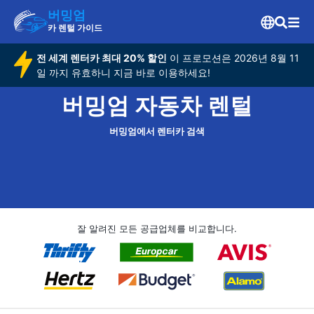
버밍엄
카 렌털 가이드
전 세계 렌터카 최대 20% 할인
이 프로모션은 2026년 8월 11
일 까지 유효하니 지금 바로 이용하세요!
버밍엄 자동차 렌털
버밍엄에서 렌터카 검색
잘 알려진 모든 공급업체를 비교합니다.