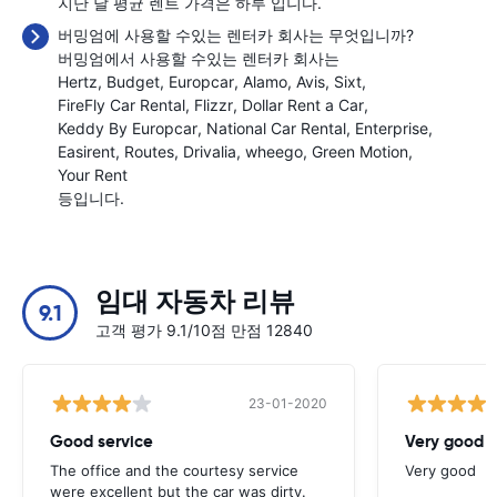
지난 달 평균 렌트 가격은 하루
입니다.
버밍엄에 사용할 수있는 렌터카 회사는 무엇입니까?
버밍엄에서 사용할 수있는 렌터카 회사는
Hertz
Budget
Europcar
Alamo
Avis
Sixt
FireFly Car Rental
Flizzr
Dollar Rent a Car
Keddy By Europcar
National Car Rental
Enterprise
Easirent
Routes
Drivalia
wheego
Green Motion
Your Rent
등입니다.
임대 자동차 리뷰
9.1
고객 평가 9.1/10점 만점 12840
23-01-2020
Good service
Very good
The office and the courtesy service
Very good
were excellent but the car was dirty.