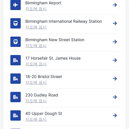
Birmingham Airport
지도에 표시
Birmingham International Railway Station
지도에 표시
Birmingham New Street Station
지도에 표시
17 Horsefair St. James House
지도에 표시
18-20 Bristol Street
지도에 표시
230 Dudley Road
지도에 표시
40 Upper Gough St
지도에 표시