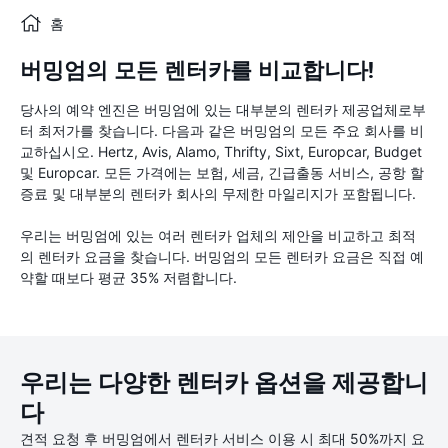
홈
버밍엄의 모든 렌터카를 비교합니다!
당사의 예약 엔진은 버밍엄에 있는 대부분의 렌터카 제공업체로부
터 최저가를 찾습니다. 다음과 같은 버밍엄의 모든 주요 회사를 비
교하십시오. Hertz, Avis, Alamo, Thrifty, Sixt, Europcar, Budget
및 Europcar. 모든 가격에는 보험, 세금, 긴급출동 서비스, 공항 할
증료 및 대부분의 렌터카 회사의 무제한 마일리지가 포함됩니다.
우리는 버밍엄에 있는 여러 렌터카 업체의 제안을 비교하고 최적
의 렌터카 요금을 찾습니다. 버밍엄의 모든 렌터카 요금은 직접 예
약할 때보다 평균 35% 저렴합니다.
우리는 다양한 렌터카 옵션을 제공합니
다
견적 요청 후 버밍엄에서 렌터카 서비스 이용 시 최대 50%까지 요