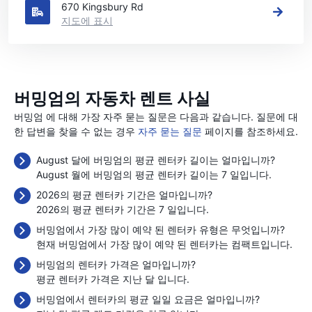
670 Kingsbury Rd
지도에 표시
버밍엄의 자동차 렌트 사실
버밍엄 에 대해 가장 자주 묻는 질문은 다음과 같습니다. 질문에 대
한 답변을 찾을 수 없는 경우
자주 묻는 질문
페이지를 참조하세요.
August 달에 버밍엄의 평균 렌터카 길이는 얼마입니까?
August 월에 버밍엄의 평균 렌터카 길이는 7 일입니다.
2026의 평균 렌터카 기간은 얼마입니까?
2026의 평균 렌터카 기간은 7 일입니다.
버밍엄에서 가장 많이 예약 된 렌터카 유형은 무엇입니까?
현재 버밍엄에서 가장 많이 예약 된 렌터카는 컴팩트입니다.
버밍엄의 렌터카 가격은 얼마입니까?
평균 렌터카 가격은 지난 달
입니다.
버밍엄에서 렌터카의 평균 일일 요금은 얼마입니까?