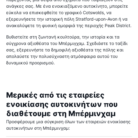
ανάγκες σας. Με ένα ενοικιαζόμενο αυτοκίνητο, μπορείτε
εύκολα να επισκεφθείτε το γραφικό Cotswolds, να
εξερευνήσετε την ιστορική πόλη Stratford-upon-Avon ή να
ανακαλύψετε τη φυσική ομορφιά της περιοχής Peak District.
Βυθιστείτε στη ζωντανή κουλτούρα, την ιστορία και τα
σύγχρονα αξιοθέατα του Μπέρμιγχαμ. Σχεδιάστε το ταξίδι
σας, εξερευνήστε τα δημοφιλή αξιοθέατα της πόλης και
απολαύστε την πολυσύχναστη ατμόσφαιρα αυτού του
δυναμικού προορισμού.
Μερικές από τις εταιρείες
ενοικίασης αυτοκινήτων που
διαθέτουμε στη Μπέρμινχαμ
Προσφέρουμε μια σύγκριση όλων των εταιρειών ενοικίασης
αυτοκινήτων στη Μπέρμινχαμ: