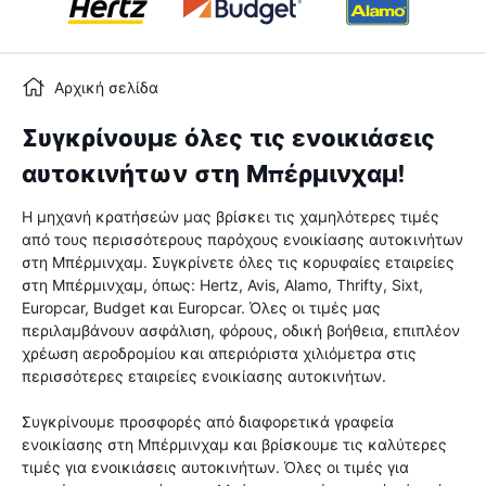
Αρχική σελίδα
Συγκρίνουμε όλες τις ενοικιάσεις
αυτοκινήτων στη Μπέρμινχαμ!
Η μηχανή κρατήσεών μας βρίσκει τις χαμηλότερες τιμές
από τους περισσότερους παρόχους ενοικίασης αυτοκινήτων
στη Μπέρμινχαμ. Συγκρίνετε όλες τις κορυφαίες εταιρείες
στη Μπέρμινχαμ, όπως: Hertz, Avis, Alamo, Thrifty, Sixt,
Europcar, Budget και Europcar. Όλες οι τιμές μας
περιλαμβάνουν ασφάλιση, φόρους, οδική βοήθεια, επιπλέον
χρέωση αεροδρομίου και απεριόριστα χιλιόμετρα στις
περισσότερες εταιρείες ενοικίασης αυτοκινήτων.
Συγκρίνουμε προσφορές από διαφορετικά γραφεία
ενοικίασης στη Μπέρμινχαμ και βρίσκουμε τις καλύτερες
τιμές για ενοικιάσεις αυτοκινήτων. Όλες οι τιμές για