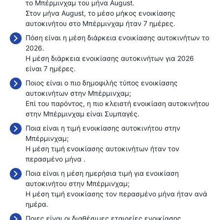
το Μπέρμινχαμ του μήνα August.
Στον μήνα August, το μέσο μήκος ενοικίασης
αυτοκινήτου στο Μπέρμινχαμ ήταν 7 ημέρες.
Πόση είναι η μέση διάρκεια ενοικίασης αυτοκινήτων το
2026.
Η μέση διάρκεια ενοικίασης αυτοκινήτων για 2026
είναι 7 ημέρες.
Ποιος είναι ο πιο δημοφιλής τύπος ενοικίασης
αυτοκινήτων στην Μπέρμινχαμ;
Επί του παρόντος, η πιο κλειστή ενοικίαση αυτοκινήτου
στην Μπέρμινχαμ είναι Συμπαγές.
Ποια είναι η τιμή ενοικίασης αυτοκινήτου στην
Μπέρμινχαμ;
Η μέση τιμή ενοικίασης αυτοκινήτων ήταν τον
περασμένο μήνα
.
Ποια είναι η μέση ημερήσια τιμή για ενοικίαση
αυτοκινήτου στην Μπέρμινχαμ;
Η μέση τιμή ενοικίασης τον περασμένο μήνα ήταν
ανά
ημέρα.
Ποιες είναι οι διαθέσιμες εταιρείες ενοικίασης