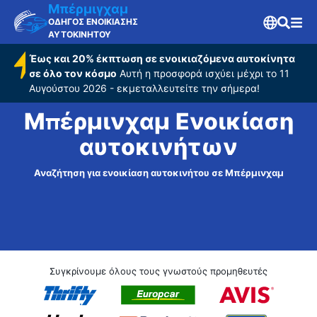
Μπέρμιγχαμ
ΟΔΗΓΟΣ ΕΝΟΙΚΙΑΣΗΣ
ΑΥΤΟΚΙΝΗΤΟΥ
Έως και 20% έκπτωση σε ενοικιαζόμενα αυτοκίνητα
σε όλο τον κόσμο
Αυτή η προσφορά ισχύει μέχρι το 11
Αυγούστου 2026 - εκμεταλλευτείτε την σήμερα!
Μπέρμινχαμ Ενοικίαση
αυτοκινήτων
Αναζήτηση για ενοικίαση αυτοκινήτου σε Μπέρμινχαμ
Συγκρίνουμε όλους τους γνωστούς προμηθευτές